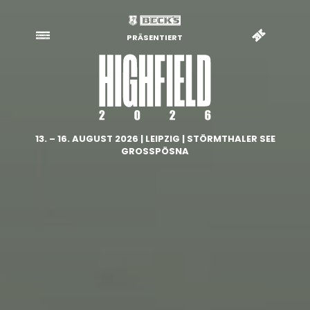
PRÄSENTIERT
13. – 16. AUGUST 2026 | LEIPZIG | STÖRMTHALER SEE
GROSSPÖSNA