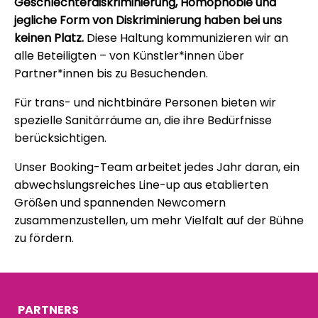
Geschlechterdiskriminierung, Homophobie und
jegliche Form von Diskriminierung haben bei uns
keinen Platz.
Diese Haltung kommunizieren wir an
alle Beteiligten – von Künstler*innen über
Partner*innen bis zu Besuchenden.
Für trans- und nichtbinäre Personen bieten wir
spezielle Sanitärräume an, die ihre Bedürfnisse
berücksichtigen.
Unser Booking-Team arbeitet jedes Jahr daran, ein
abwechslungsreiches Line-up aus etablierten
Größen und spannenden Newcomern
zusammenzustellen, um mehr Vielfalt auf der Bühne
zu fördern.
PARTNERS