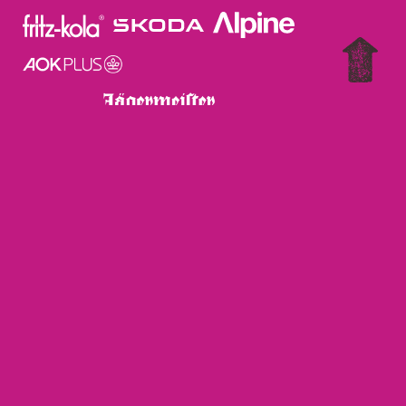
MEDIA PARTNERS