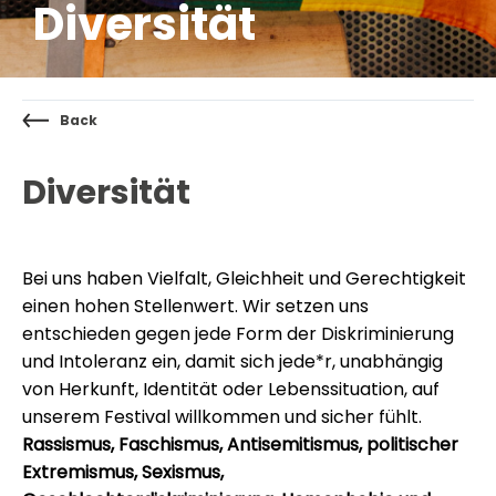
Diversität
Back
Diversität
Bei uns haben Vielfalt, Gleichheit und Gerechtigkeit
einen hohen Stellenwert. Wir setzen uns
entschieden gegen jede Form der Diskriminierung
und Intoleranz ein, damit sich jede*r, unabhängig
von Herkunft, Identität oder Lebenssituation, auf
unserem Festival willkommen und sicher fühlt.
Rassismus, Faschismus, Antisemitismus, politischer
Extremismus, Sexismus,