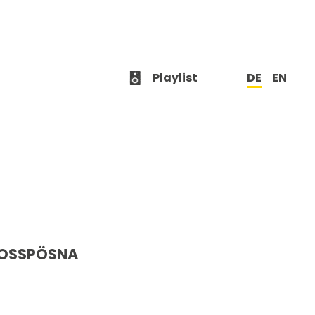
Playlist
DE
EN
GROSSPÖSNA