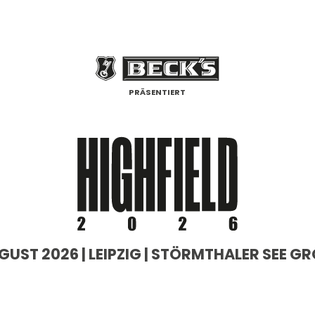
PRÄSENTIERT
 AUGUST 2026 | LEIPZIG | STÖRMTHALER SEE 