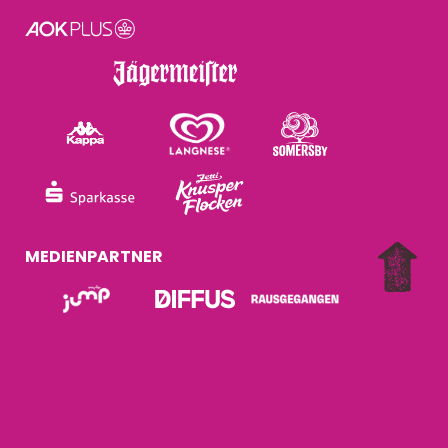
MEDIENPARTNER
A PRODUCTION OF