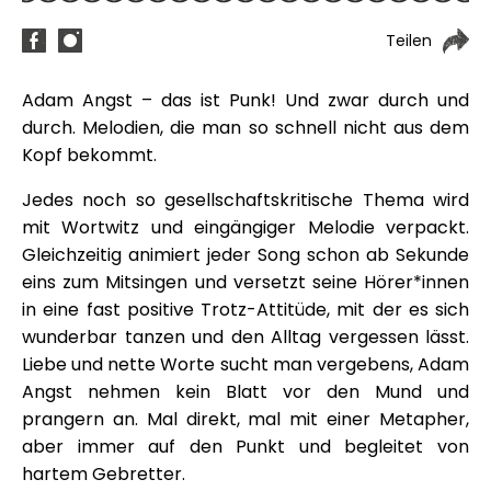
Teilen
Adam Angst – das ist Punk! Und zwar durch und
durch. Melodien, die man so schnell nicht aus dem
Kopf bekommt.
Jedes noch so gesellschaftskritische Thema wird
mit Wortwitz und eingängiger Melodie verpackt.
Gleichzeitig animiert jeder Song schon ab Sekunde
eins zum Mitsingen und versetzt seine Hörer*innen
in eine fast positive Trotz-Attitüde, mit der es sich
wunderbar tanzen und den Alltag vergessen lässt.
Liebe und nette Worte sucht man vergebens, Adam
Angst nehmen kein Blatt vor den Mund und
prangern an. Mal direkt, mal mit einer Metapher,
aber immer auf den Punkt und begleitet von
hartem Gebretter.