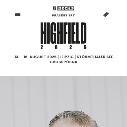
PRÄSENTIERT
13. – 16. AUGUST 2026 | LEIPZIG | STÖRMTHALER SEE
GROSSPÖSNA