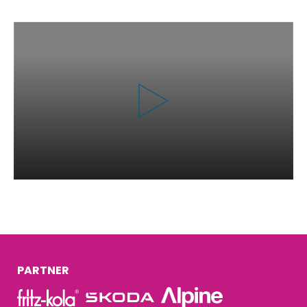
PARTNER