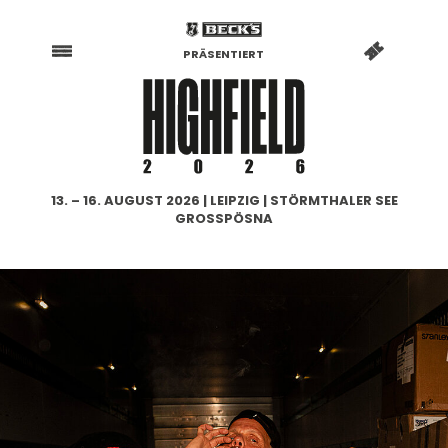
PRÄSENTIERT
13. – 16. AUGUST 2026 | LEIPZIG | STÖRMTHALER SEE
GROSSPÖSNA