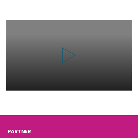
PARTNER