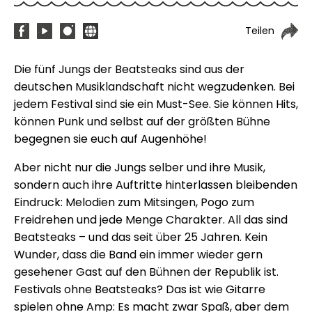
Teilen
Die fünf Jungs der Beatsteaks sind aus der
deutschen Musiklandschaft nicht wegzudenken. Bei
jedem Festival sind sie ein Must-See. Sie können Hits,
können Punk und selbst auf der größten Bühne
begegnen sie euch auf Augenhöhe!
Aber nicht nur die Jungs selber und ihre Musik,
sondern auch ihre Auftritte hinterlassen bleibenden
Eindruck: Melodien zum Mitsingen, Pogo zum
Freidrehen und jede Menge Charakter. All das sind
Beatsteaks – und das seit über 25 Jahren. Kein
Wunder, dass die Band ein immer wieder gern
gesehener Gast auf den Bühnen der Republik ist.
Festivals ohne Beatsteaks? Das ist wie Gitarre
spielen ohne Amp: Es macht zwar Spaß, aber dem