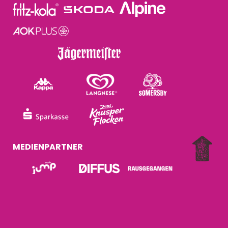
MEDIENPARTNER