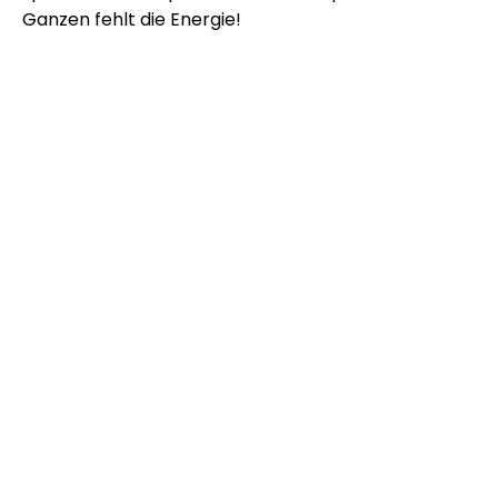
Ganzen fehlt die Energie!