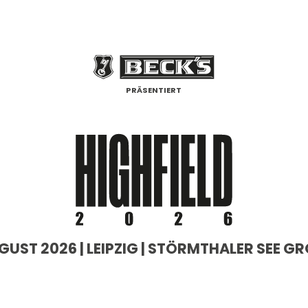
PRÄSENTIERT
 AUGUST 2026 | LEIPZIG | STÖRMTHALER SEE 