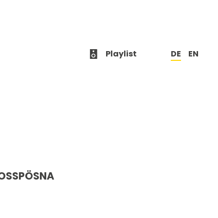
Playlist
DE
EN
GROSSPÖSNA