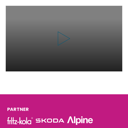
PARTNER