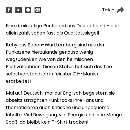
Teilen
Eine dreiköpfige Punkband aus Deutschland – das
allein zählt schon fast als Qualitätssiegel!
Itchy aus Baden-Württemberg sind aus der
Punkszene hierzulande genauso wenig
wegzudenken wie von den heimischen
Festivalbühnen. Diesen Status hat sich das Trio
selbstverständlich in feinster DIY-Manier
erarbeitet!
Mal auf Deutsch, mal auf Englisch begeistern sie
abseits straighten Punkrocks ihre Fans und
thematisieren auch kritische und unbequeme
Inhalte. Viel Bewegung, viel Energie und eine Menge
Spaß, da bleibt kein T-Shirt trocken!