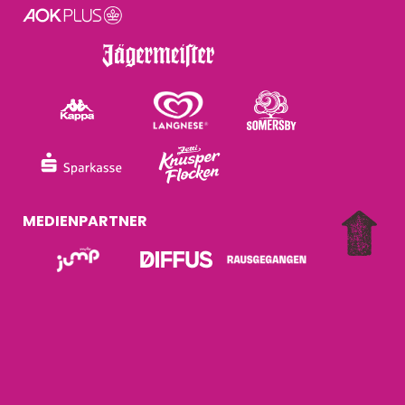
MEDIENPARTNER
A PRODUCTION OF