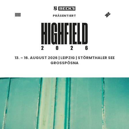
PRÄSENTIERT
13. – 16. AUGUST 2026 | LEIPZIG | STÖRMTHALER SEE
GROSSPÖSNA