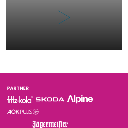
PARTNER