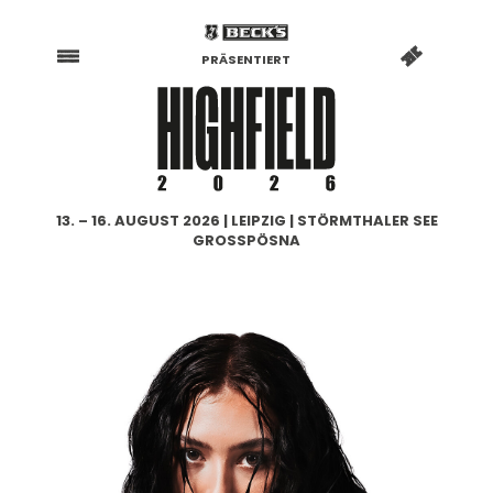
PRÄSENTIERT
13. – 16. AUGUST 2026 | LEIPZIG | STÖRMTHALER SEE
GROSSPÖSNA