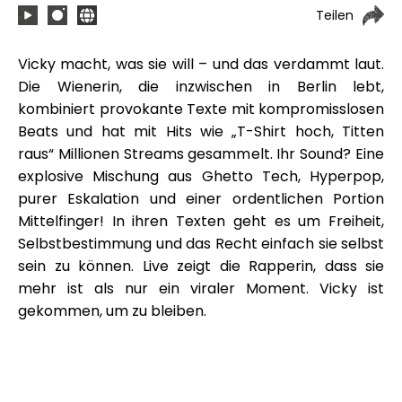
Teilen
Vicky macht, was sie will – und das verdammt laut.
Die Wienerin, die inzwischen in Berlin lebt,
kombiniert provokante Texte mit kompromisslosen
Beats und hat mit Hits wie „T-Shirt hoch, Titten
raus“ Millionen Streams gesammelt. Ihr Sound? Eine
explosive Mischung aus Ghetto Tech, Hyperpop,
purer Eskalation und einer ordentlichen Portion
Mittelfinger! In ihren Texten geht es um Freiheit,
Selbstbestimmung und das Recht einfach sie selbst
sein zu können. Live zeigt die Rapperin, dass sie
mehr ist als nur ein viraler Moment. Vicky ist
gekommen, um zu bleiben.