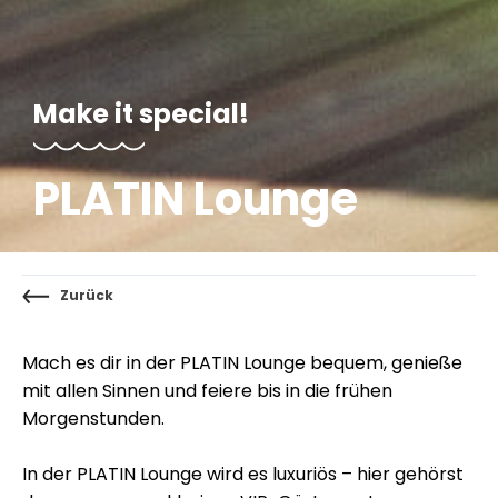
Make it special!
PLATIN Lounge
Zurück
Mach es dir in der PLATIN Lounge bequem, genieße
mit allen Sinnen und feiere bis in die frühen
Morgenstunden.
In der PLATIN Lounge wird es luxuriös – hier gehörst