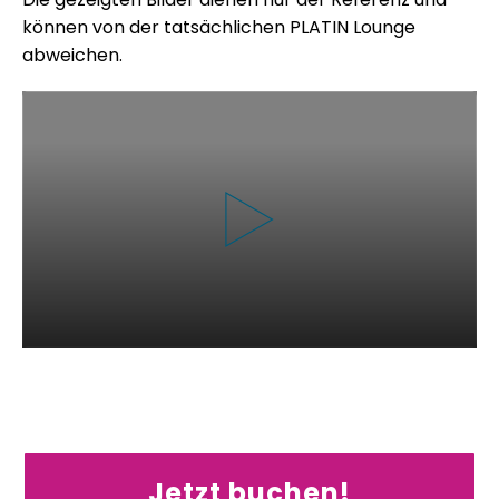
können von der tatsächlichen PLATIN Lounge
abweichen.
Jetzt buchen!