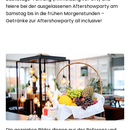
feiere bei der ausgelassenen Aftershowparty am
Samstag bis in die frühen Morgenstunden –
Getränke zur Aftershowparty all inclusive!
Die gezeigten Bilder dienen nur der Referenz und